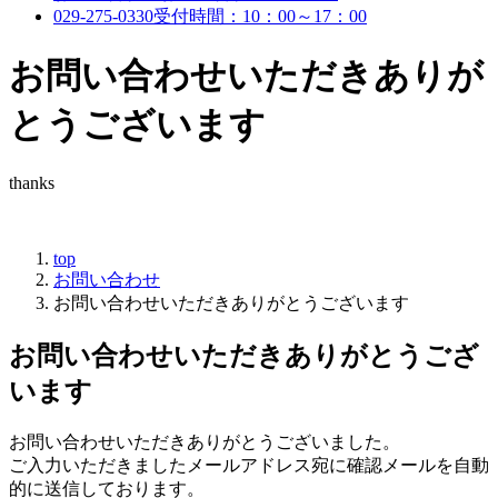
029-275-0330
受付時間：10：00～17：00
お問い合わせいただきありが
とうございます
thanks
top
お問い合わせ
お問い合わせいただきありがとうございます
お問い合わせいただきありがとうござ
います
お問い合わせいただきありがとうございました。
ご入力いただきましたメールアドレス宛に確認メールを自動
的に送信しております。