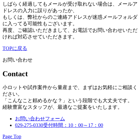
しばらく経過してもメールが受け取れない場合は、メールア
ドレスの入力に誤りがあったか、
もしくは、弊社からのご連絡アドレスが迷惑メールフォルダ
に入ってる可能性もございます。
再度、ご確認いただきまして、お電話でお問い合わせいただ
ければ対応させていただきます。
TOPに戻る
お問い合わせ
Contact
小ロットや試作案件から量産まで、まずはお気軽にご相談く
ださい。
「こんなこと頼めるかな？」という段階でも大丈夫です。
経験豊富なスタッフが、最適なご提案をいたします。
お問い合わせフォーム
029-275-0330
受付時間：10：00～17：00
Page Top